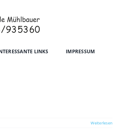
NTERESSANTE LINKS
IMPRESSUM
Weiterlesen