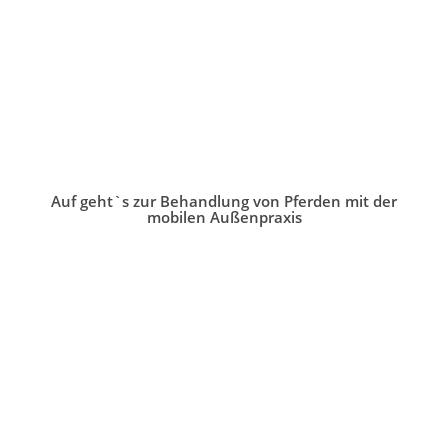
Auf geht`s zur Behandlung von Pferden mit der
mobilen Außenpraxis