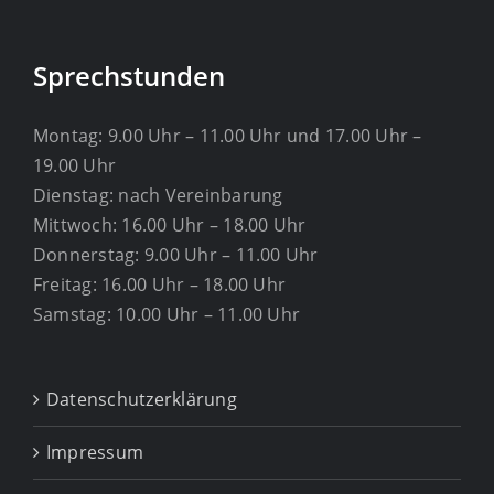
Sprechstunden
Montag: 9.00 Uhr – 11.00 Uhr und 17.00 Uhr –
19.00 Uhr
Dienstag: nach Vereinbarung
Mittwoch: 16.00 Uhr – 18.00 Uhr
Donnerstag: 9.00 Uhr – 11.00 Uhr
Freitag: 16.00 Uhr – 18.00 Uhr
Samstag: 10.00 Uhr – 11.00 Uhr
Datenschutzerklärung
Impressum