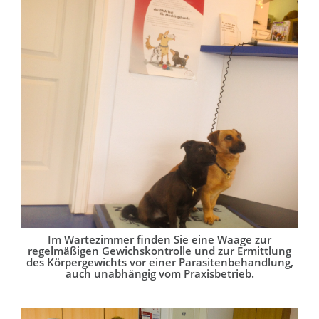
Im Wartezimmer finden Sie eine Waage zur
regelmäßigen Gewichskontrolle und zur Ermittlung
des Körpergewichts vor einer Parasitenbehandlung,
auch unabhängig vom Praxisbetrieb.