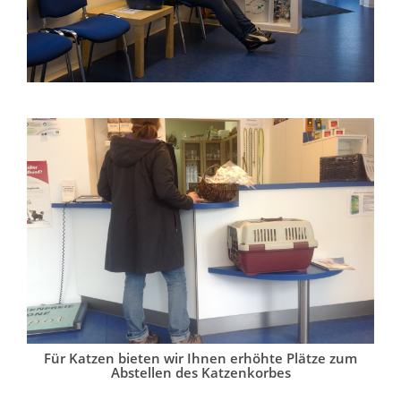
Für Katzen bieten wir Ihnen erhöhte Plätze zum
Abstellen des Katzenkorbes