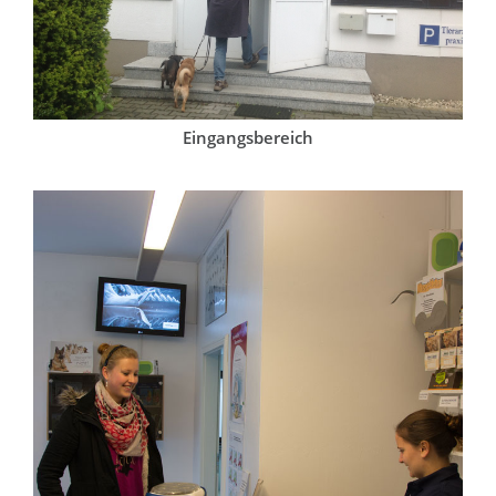
Interessante Links
Impressum
Eingangsbereich