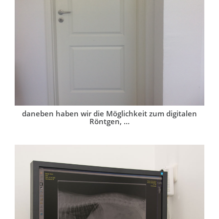
daneben haben wir die Möglichkeit zum digitalen
Röntgen, …