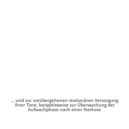
… und zur vorübergehenen stationären Versorgung
Ihrer Tiere, beispielsweise zur Überwachung der
Aufwachphase nach einer Narkose