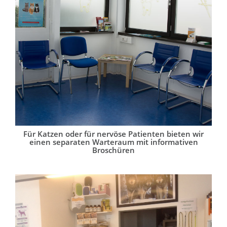
Für Katzen oder für nervöse Patienten bieten wir
einen separaten Warteraum mit informativen
Broschüren