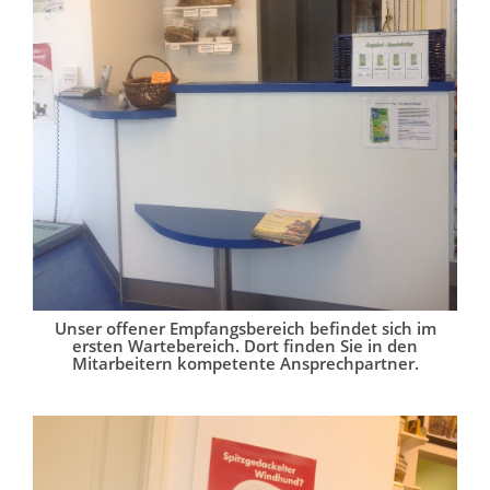
Unser offener Empfangsbereich befindet sich im
ersten Wartebereich. Dort finden Sie in den
Mitarbeitern kompetente Ansprechpartner.