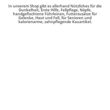
In unserem Shop gibt es allerhand Nützliches für die
Dunkelheit, Erste Hilfe, Fellpflege, Näpfe,
handgeflochtene Führleinen, Futterzusätze für
Gelenke, Haut und Fell, für Senioren und
kalorienarme, zahnpflegende Kauartikel.