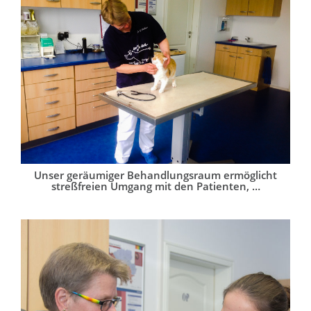
Unser geräumiger Behandlungsraum ermöglicht
streßfreien Umgang mit den Patienten, …