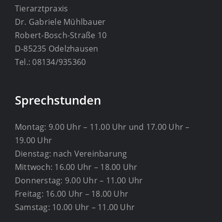
Uhr
Tierarztpraxis
Dr. Gabriele Mühlbauer
Robert-Bosch-Straße 10
D-85235 Odelzhausen
Tel.: 08134/935360
Sprechstunden
Montag: 9.00 Uhr – 11.00 Uhr und 17.00 Uhr –
19.00 Uhr
Dienstag: nach Vereinbarung
Mittwoch: 16.00 Uhr – 18.00 Uhr
Donnerstag: 9.00 Uhr – 11.00 Uhr
Freitag: 16.00 Uhr – 18.00 Uhr
Samstag: 10.00 Uhr – 11.00 Uhr