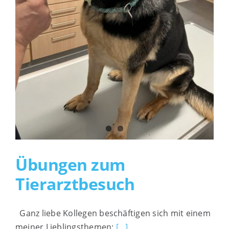
Interessante Links
Impressum
Übungen zum
Tierarztbesuch
Ganz liebe Kollegen beschäftigen sich mit einem
meiner Lieblingsthemen:
[...]