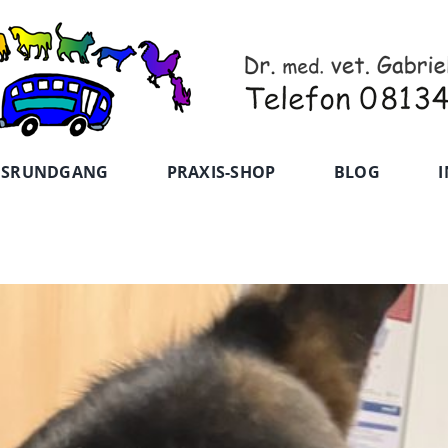
ISRUNDGANG
PRAXIS-SHOP
BLOG
I