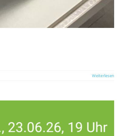
Weiterlesen