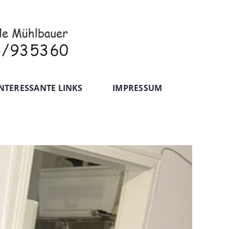
NTERESSANTE LINKS
IMPRESSUM