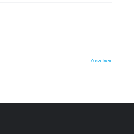
Weiterlesen