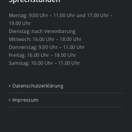
Montag: 9.00 Uhr – 11.00 Uhr und 17.00 Uhr –
19.00 Uhr
Dienstag: nach Vereinbarung
Mittwoch: 16.00 Uhr – 18.00 Uhr
Donnerstag: 9.00 Uhr – 11.00 Uhr
Freitag: 16.00 Uhr – 18.00 Uhr
Samstag: 10.00 Uhr – 11.00 Uhr
Datenschutzerklärung
Impressum