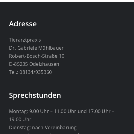
Adresse
Tierarztpraxis
Dr. Gabriele Mühlbauer
Robert-Bosch-Straße 10
D-85235 Odelzhausen
Tel.: 08134/935360
Sprechstunden
Montag: 9.00 Uhr – 11.00 Uhr und 17.00 Uhr –
19.00 Uhr
Dienstag: nach Vereinbarung