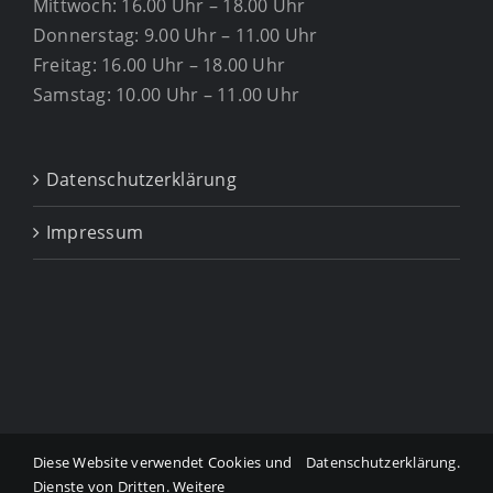
Mittwoch: 16.00 Uhr – 18.00 Uhr
Donnerstag: 9.00 Uhr – 11.00 Uhr
Freitag: 16.00 Uhr – 18.00 Uhr
Samstag: 10.00 Uhr – 11.00 Uhr
Datenschutzerklärung
Impressum
Diese Website verwendet Cookies und
Datenschutzerklärung
.
Copyright ©
2026 Tierarztpraxis Dr. Gabriele Mühlbauer
Dienste von Dritten. Weitere