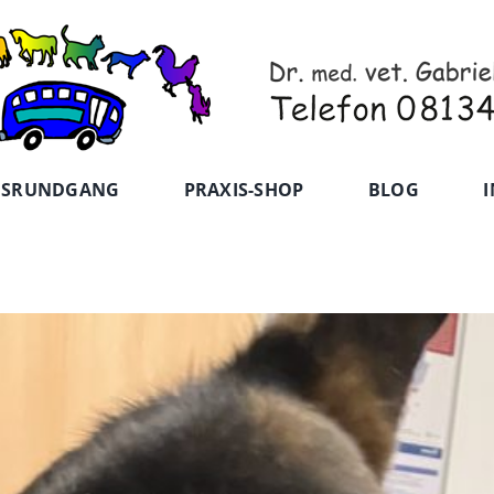
ISRUNDGANG
PRAXIS-SHOP
BLOG
I