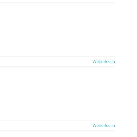
Weiterlesen
Weiterlesen