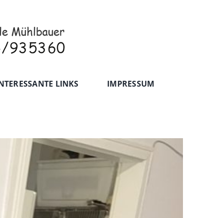
NTERESSANTE LINKS
IMPRESSUM