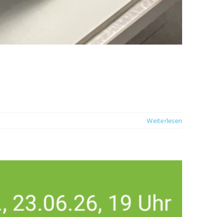
Weiterlesen