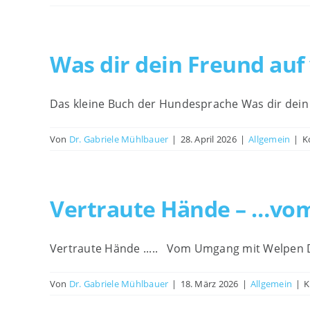
Was dir dein Freund auf 
Das kleine Buch der Hundesprache Was dir dein
Von
Dr. Gabriele Mühlbauer
|
28. April 2026
|
Allgemein
|
K
Vertraute Hände – …vo
Vertraute Hände ..... Vom Umgang mit Welpen
Von
Dr. Gabriele Mühlbauer
|
18. März 2026
|
Allgemein
|
K