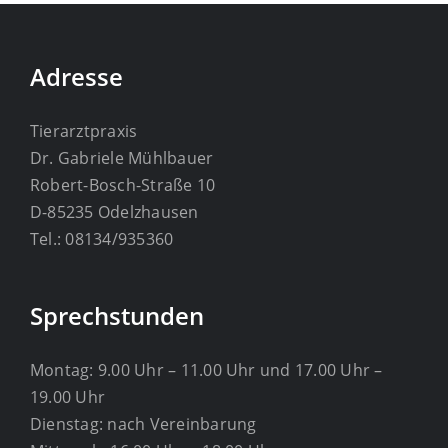
Adresse
Tierarztpraxis
Dr. Gabriele Mühlbauer
Robert-Bosch-Straße 10
D-85235 Odelzhausen
Tel.: 08134/935360
Sprechstunden
Montag: 9.00 Uhr – 11.00 Uhr und 17.00 Uhr –
19.00 Uhr
Dienstag: nach Vereinbarung