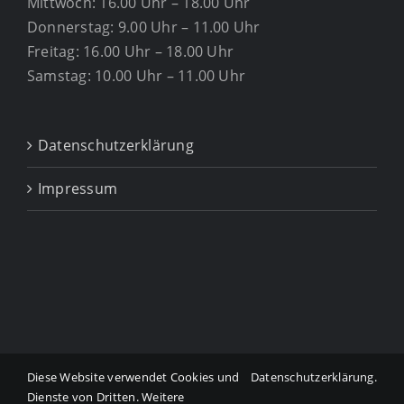
Mittwoch: 16.00 Uhr – 18.00 Uhr
Donnerstag: 9.00 Uhr – 11.00 Uhr
Freitag: 16.00 Uhr – 18.00 Uhr
Samstag: 10.00 Uhr – 11.00 Uhr
Datenschutzerklärung
Impressum
Diese Website verwendet Cookies und
Datenschutzerklärung
.
Copyright ©
2026 Tierarztpraxis Dr. Gabriele Mühlbauer
Dienste von Dritten. Weitere