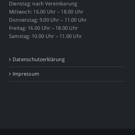
Dienstag: nach Vereinbarung
Mittwoch: 16.00 Uhr – 18.00 Uhr
Donnerstag: 9.00 Uhr – 11.00 Uhr
Freitag: 16.00 Uhr – 18.00 Uhr
Samstag: 10.00 Uhr – 11.00 Uhr
Datenschutzerklärung
Impressum