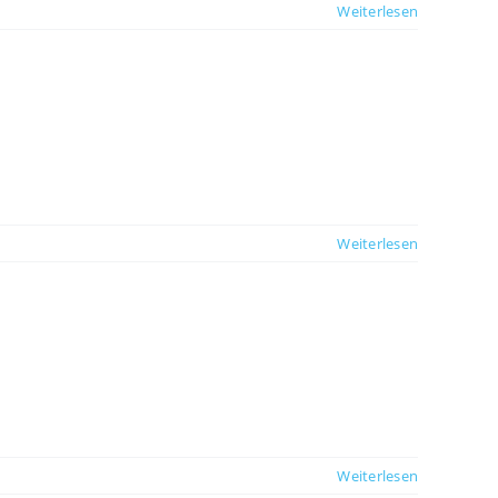
Weiterlesen
Weiterlesen
Weiterlesen