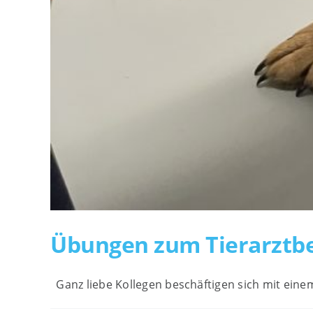
Übungen zum Tierarztb
Ganz liebe Kollegen beschäftigen sich mit ein