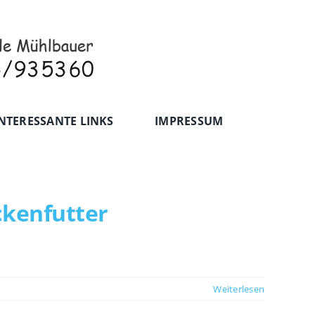
NTERESSANTE LINKS
IMPRESSUM
ckenfutter
Weiterlesen