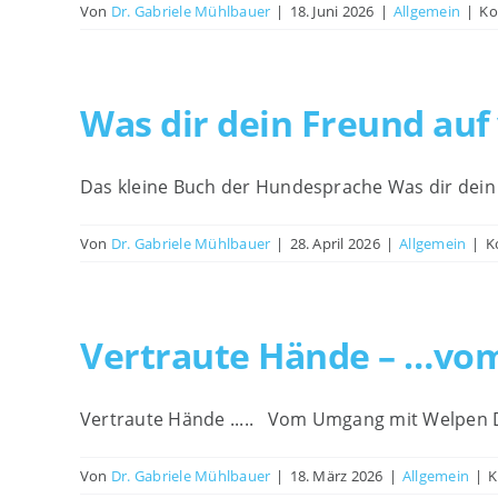
Von
Dr. Gabriele Mühlbauer
|
18. Juni 2026
|
Allgemein
|
Ko
Was dir dein Freund auf 
Das kleine Buch der Hundesprache Was dir dein
Von
Dr. Gabriele Mühlbauer
|
28. April 2026
|
Allgemein
|
K
Vertraute Hände – …vo
Vertraute Hände ..... Vom Umgang mit Welpen
Von
Dr. Gabriele Mühlbauer
|
18. März 2026
|
Allgemein
|
K