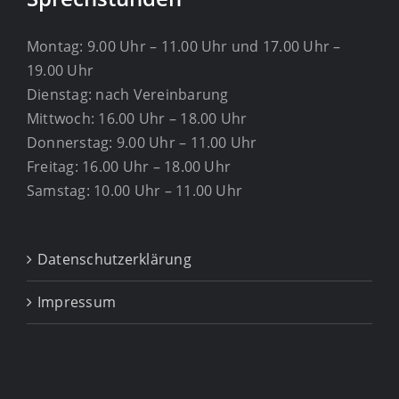
Montag: 9.00 Uhr – 11.00 Uhr und 17.00 Uhr –
19.00 Uhr
Dienstag: nach Vereinbarung
Mittwoch: 16.00 Uhr – 18.00 Uhr
Donnerstag: 9.00 Uhr – 11.00 Uhr
Freitag: 16.00 Uhr – 18.00 Uhr
Samstag: 10.00 Uhr – 11.00 Uhr
Datenschutzerklärung
Impressum