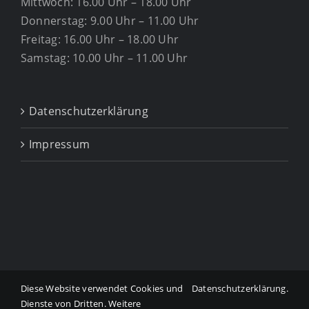
Mittwoch: 16.00 Uhr – 18.00 Uhr
Donnerstag: 9.00 Uhr – 11.00 Uhr
Freitag: 16.00 Uhr – 18.00 Uhr
Samstag: 10.00 Uhr – 11.00 Uhr
Datenschutzerklärung
Impressum
Diese Website verwendet Cookies und
Datenschutzerklärung
.
Copyright ©
2026 Tierarztpraxis Dr. Gabriele Mühlbauer
Dienste von Dritten. Weitere