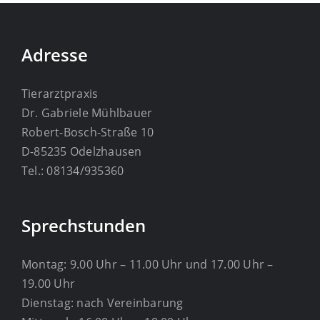
Adresse
Tierarztpraxis
Dr. Gabriele Mühlbauer
Robert-Bosch-Straße 10
D-85235 Odelzhausen
Tel.: 08134/935360
Sprechstunden
Montag: 9.00 Uhr – 11.00 Uhr und 17.00 Uhr –
19.00 Uhr
Dienstag: nach Vereinbarung