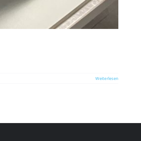
Weiterlesen