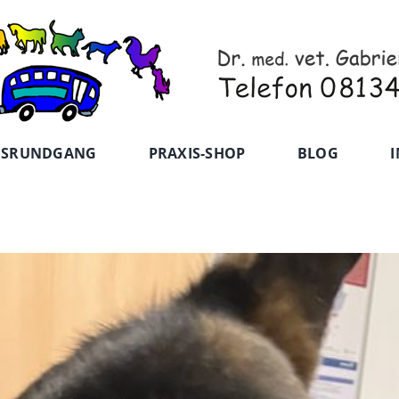
ISRUNDGANG
PRAXIS-SHOP
BLOG
I