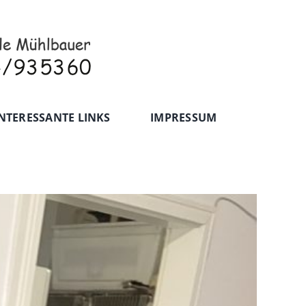
NTERESSANTE LINKS
IMPRESSUM