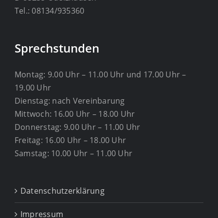
Tel.: 08134/935360
Sprechstunden
Montag: 9.00 Uhr – 11.00 Uhr und 17.00 Uhr –
19.00 Uhr
Dienstag: nach Vereinbarung
Mittwoch: 16.00 Uhr – 18.00 Uhr
Donnerstag: 9.00 Uhr – 11.00 Uhr
Freitag: 16.00 Uhr – 18.00 Uhr
Samstag: 10.00 Uhr – 11.00 Uhr
Datenschutzerklärung
Impressum