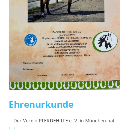
Interessante Links
Impressum
Ehrenurkunde
Der Verein PFERDEHILFE e. V. in München hat
[...]