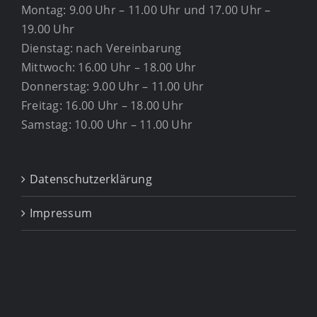
Montag: 9.00 Uhr – 11.00 Uhr und 17.00 Uhr –
19.00 Uhr
Dienstag: nach Vereinbarung
Mittwoch: 16.00 Uhr – 18.00 Uhr
Donnerstag: 9.00 Uhr – 11.00 Uhr
Freitag: 16.00 Uhr – 18.00 Uhr
Samstag: 10.00 Uhr – 11.00 Uhr
Datenschutzerklärung
Impressum