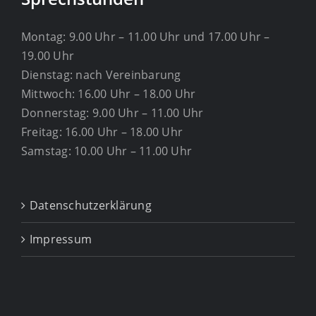
Montag: 9.00 Uhr – 11.00 Uhr und 17.00 Uhr –
19.00 Uhr
Dienstag: nach Vereinbarung
Mittwoch: 16.00 Uhr – 18.00 Uhr
Donnerstag: 9.00 Uhr – 11.00 Uhr
Freitag: 16.00 Uhr – 18.00 Uhr
Samstag: 10.00 Uhr – 11.00 Uhr
Datenschutzerklärung
Impressum