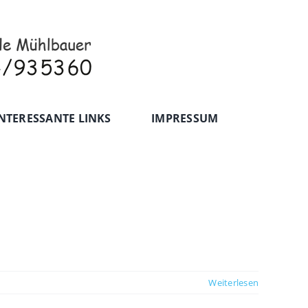
NTERESSANTE LINKS
IMPRESSUM
Weiterlesen