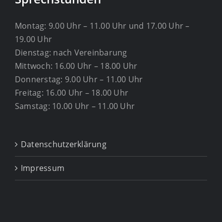
Montag: 9.00 Uhr – 11.00 Uhr und 17.00 Uhr –
19.00 Uhr
Dienstag: nach Vereinbarung
Mittwoch: 16.00 Uhr – 18.00 Uhr
Donnerstag: 9.00 Uhr – 11.00 Uhr
Freitag: 16.00 Uhr – 18.00 Uhr
Samstag: 10.00 Uhr – 11.00 Uhr
Datenschutzerklärung
Impressum