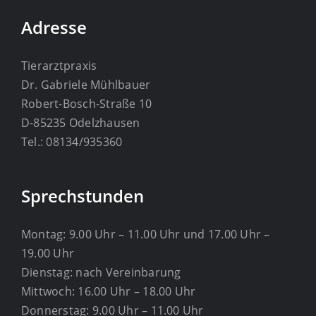
Adresse
Tierarztpraxis
Dr. Gabriele Mühlbauer
Robert-Bosch-Straße 10
D-85235 Odelzhausen
Tel.: 08134/935360
Sprechstunden
Montag: 9.00 Uhr – 11.00 Uhr und 17.00 Uhr –
19.00 Uhr
Dienstag: nach Vereinbarung
Mittwoch: 16.00 Uhr – 18.00 Uhr
Donnerstag: 9.00 Uhr – 11.00 Uhr