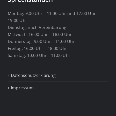
Montag: 9.00 Uhr – 11.00 Uhr und 17.00 Uhr –
19.00 Uhr
Dienstag: nach Vereinbarung
Mittwoch: 16.00 Uhr – 18.00 Uhr
Donnerstag: 9.00 Uhr – 11.00 Uhr
Freitag: 16.00 Uhr – 18.00 Uhr
Samstag: 10.00 Uhr – 11.00 Uhr
Datenschutzerklärung
Impressum